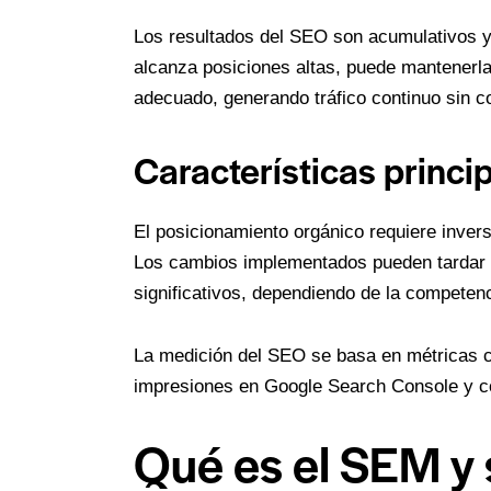
Los resultados del SEO son acumulativos y
alcanza posiciones altas, puede mantenerl
adecuado, generando tráfico continuo sin co
Características princi
El posicionamiento orgánico requiere inver
Los cambios implementados pueden tardar 
significativos, dependiendo de la competenc
La medición del SEO se basa en métricas c
impresiones en
Google Search Console
y c
Qué es el SEM y