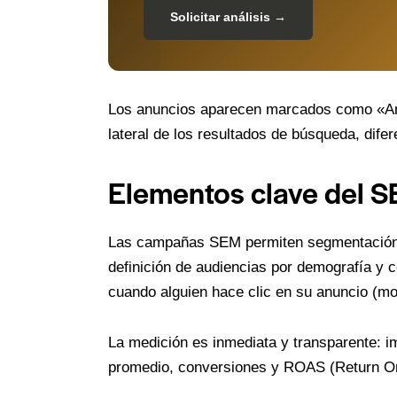
Solicitar análisis →
Los anuncios aparecen marcados como «Anu
lateral de los resultados de búsqueda, dife
Elementos clave del 
Las campañas SEM permiten segmentación g
definición de audiencias por demografía y
cuando alguien hace clic en su anuncio (m
La medición es inmediata y transparente: 
promedio, conversiones y ROAS (Return On 