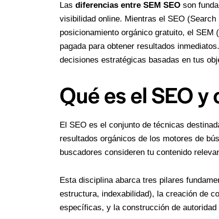
Las
diferencias entre SEM SEO
son funda
visibilidad online. Mientras el SEO (Search
posicionamiento orgánico gratuito, el SEM 
pagada para obtener resultados inmediatos.
decisiones estratégicas basadas en tus obj
Qué es el SEO y
El SEO es el conjunto de técnicas destinadas
resultados orgánicos de los motores de bús
buscadores consideren tu contenido relevant
Esta disciplina abarca tres pilares fundamen
estructura, indexabilidad), la creación de c
específicas, y la construcción de autoridad