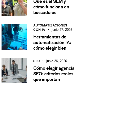
Qué es el SEM y
cómo funciona en
buscadores
AUTOMATIZACIONES
CON IA
junio 27, 2026
Herramientas de
automatización IA:
cómo elegir bien
SEO
junio 26, 2026
Cómo elegir agencia
SEO: criterios reales
que importan