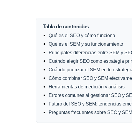
Tabla de contenidos
Qué es el SEO y cómo funciona
Qué es el SEM y su funcionamiento
Principales diferencias entre SEM y S
Cuándo elegir SEO como estrategia pri
Cuándo priorizar el SEM en tu estrategi
Cómo combinar SEO y SEM efectivame
Herramientas de medición y análisis
Errores comunes al gestionar SEO y S
Futuro del SEO y SEM: tendencias eme
Preguntas frecuentes sobre SEO y SE