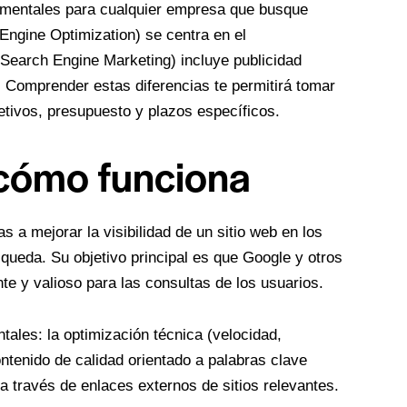
mentales para cualquier empresa que busque
 Engine Optimization) se centra en el
(Search Engine Marketing) incluye publicidad
 Comprender estas diferencias te permitirá tomar
etivos, presupuesto y plazos específicos.
 cómo funciona
 a mejorar la visibilidad de un sitio web en los
queda. Su objetivo principal es que Google y otros
e y valioso para las consultas de los usuarios.
tales: la optimización técnica (velocidad,
ontenido de calidad orientado a palabras clave
 a través de enlaces externos de sitios relevantes.