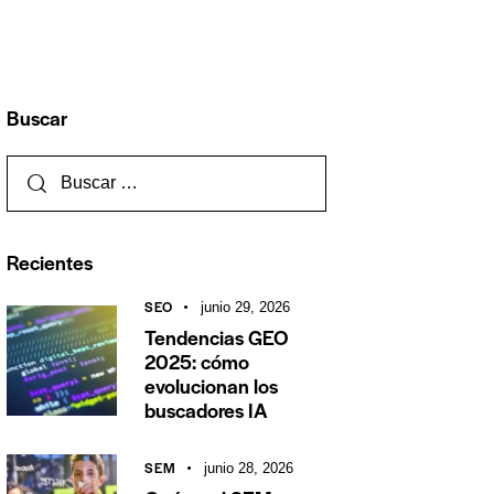
Buscar
Recientes
SEO
junio 29, 2026
Tendencias GEO
2025: cómo
evolucionan los
buscadores IA
SEM
junio 28, 2026