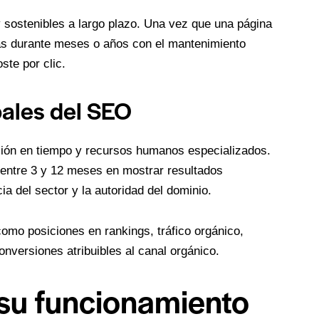
 sostenibles a largo plazo. Una vez que una página
as durante meses o años con el mantenimiento
ste por clic.
pales del SEO
sión en tiempo y recursos humanos especializados.
entre 3 y 12 meses en mostrar resultados
ia del sector y la autoridad del dominio.
omo posiciones en rankings, tráfico orgánico,
onversiones atribuibles al canal orgánico.
 su funcionamiento