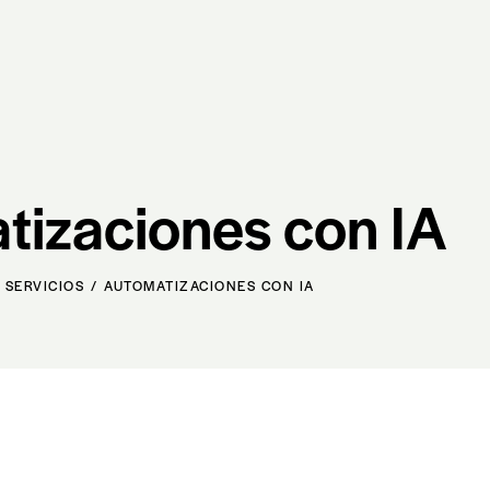
tizaciones con IA
SERVICIOS
AUTOMATIZACIONES CON IA