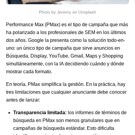
Photo by Jeremy on Unsplash
Performance Max (PMax) es el tipo de campaña que más
ha polarizado a los profesionales de SEM en los últimos
dos años. Google la presenta como la solución todo-en-
uno: un único tipo de campaña que sirve anuncios en
Búsqueda, Display, YouTube, Gmail, Maps y Shopping
simultáneamente, con la IA decidiendo cuándo y dónde
mostrar cada formato.
En teoría, PMax simplifica la gestión. En la práctica, hay
tres limitaciones que cualquier anunciante debe conocer
antes de lanzar:
Transparencia limitada:
los informes de términos de
búsqueda en PMax son menos granulares que en
campañas de búsqueda estándar. Esto dificulta