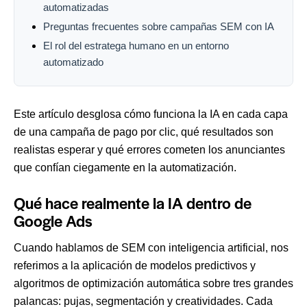
automatizadas
Preguntas frecuentes sobre campañas SEM con IA
El rol del estratega humano en un entorno
automatizado
Este artículo desglosa cómo funciona la IA en cada capa
de una campaña de pago por clic, qué resultados son
realistas esperar y qué errores cometen los anunciantes
que confían ciegamente en la automatización.
Qué hace realmente la IA dentro de
Google Ads
Cuando hablamos de
SEM
con inteligencia artificial, nos
referimos a la aplicación de modelos predictivos y
algoritmos de optimización automática sobre tres grandes
palancas: pujas, segmentación y creatividades. Cada