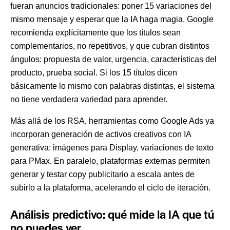
fueran anuncios tradicionales: poner 15 variaciones del
mismo mensaje y esperar que la IA haga magia. Google
recomienda explícitamente que los títulos sean
complementarios, no repetitivos, y que cubran distintos
ángulos: propuesta de valor, urgencia, características del
producto, prueba social. Si los 15 títulos dicen
básicamente lo mismo con palabras distintas, el sistema
no tiene verdadera variedad para aprender.
Más allá de los RSA, herramientas como
Google Ads
ya
incorporan generación de activos creativos con IA
generativa: imágenes para Display, variaciones de texto
para PMax. En paralelo, plataformas externas permiten
generar y testar copy publicitario a escala antes de
subirlo a la plataforma, acelerando el ciclo de iteración.
Análisis predictivo: qué mide la IA que tú
no puedes ver