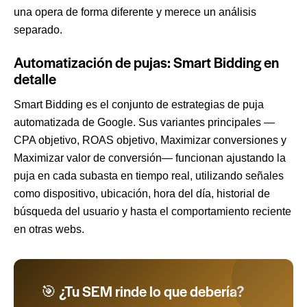
una opera de forma diferente y merece un análisis
separado.
Automatización de pujas: Smart Bidding en
detalle
Smart Bidding es el conjunto de estrategias de puja
automatizada de Google. Sus variantes principales —
CPA objetivo, ROAS objetivo, Maximizar conversiones y
Maximizar valor de conversión— funcionan ajustando la
puja en cada subasta en tiempo real, utilizando señales
como dispositivo, ubicación, hora del día, historial de
búsqueda del usuario y hasta el comportamiento reciente
en otras webs.
🎯 ¿Tu SEM rinde lo que debería?