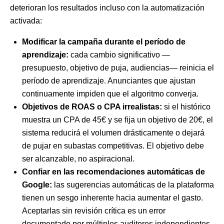
deterioran los resultados incluso con la automatización
activada:
Modificar la campaña durante el período de
aprendizaje:
cada cambio significativo —
presupuesto, objetivo de puja, audiencias— reinicia el
período de aprendizaje. Anunciantes que ajustan
continuamente impiden que el algoritmo converja.
Objetivos de ROAS o CPA irrealistas:
si el histórico
muestra un CPA de 45€ y se fija un objetivo de 20€, el
sistema reducirá el volumen drásticamente o dejará
de pujar en subastas competitivas. El objetivo debe
ser alcanzable, no aspiracional.
Confiar en las recomendaciones automáticas de
Google:
las sugerencias automáticas de la plataforma
tienen un sesgo inherente hacia aumentar el gasto.
Aceptarlas sin revisión crítica es un error
documentado por múltiples auditores independientes.