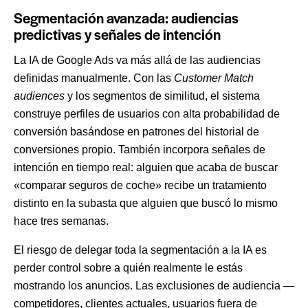
Segmentación avanzada: audiencias
predictivas y señales de intención
La IA de Google Ads va más allá de las audiencias
definidas manualmente. Con las
Customer Match
audiences
y los segmentos de similitud, el sistema
construye perfiles de usuarios con alta probabilidad de
conversión basándose en patrones del historial de
conversiones propio. También incorpora señales de
intención en tiempo real: alguien que acaba de buscar
«comparar seguros de coche» recibe un tratamiento
distinto en la subasta que alguien que buscó lo mismo
hace tres semanas.
El riesgo de delegar toda la segmentación a la IA es
perder control sobre a quién realmente le estás
mostrando los anuncios. Las exclusiones de audiencia —
competidores, clientes actuales, usuarios fuera de