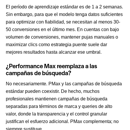
El período de aprendizaje estándar es de 1 a 2 semanas.
Sin embargo, para que el modelo tenga datos suficientes
para optimizar con fiabilidad, se necesitan al menos 30-
50 conversiones en el último mes. En cuentas con bajo
volumen de conversiones, mantener pujas manuales o
maximizar clics como estrategia puente suele dar
mejores resultados hasta alcanzar ese umbral.
¿Performance Max reemplaza a las
campañas de búsqueda?
No necesariamente. PMax y las campañas de búsqueda
estándar pueden coexistir. De hecho, muchos
profesionales mantienen campañas de búsqueda
separadas para términos de marca y queries de alto
valor, donde la transparencia y el control granular
justifican el esfuerzo adicional. PMax complementa; no
siempre sustituye.