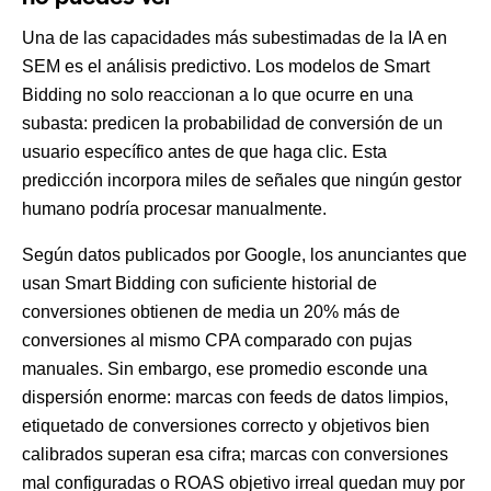
Una de las capacidades más subestimadas de la IA en
SEM es el análisis predictivo. Los modelos de Smart
Bidding no solo reaccionan a lo que ocurre en una
subasta: predicen la probabilidad de conversión de un
usuario específico antes de que haga clic. Esta
predicción incorpora miles de señales que ningún gestor
humano podría procesar manualmente.
Según datos publicados por
Google
, los anunciantes que
usan Smart Bidding con suficiente historial de
conversiones obtienen de media un 20% más de
conversiones al mismo CPA comparado con pujas
manuales. Sin embargo, ese promedio esconde una
dispersión enorme: marcas con feeds de datos limpios,
etiquetado de conversiones correcto y objetivos bien
calibrados superan esa cifra; marcas con conversiones
mal configuradas o ROAS objetivo irreal quedan muy por