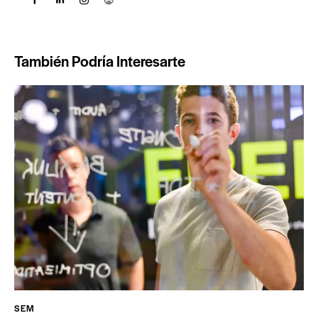
También Podría Interesarte
SEM