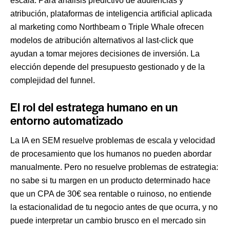
escala. Para análisis predictivo de audiencias y
atribución, plataformas de
inteligencia artificial
aplicada
al marketing como Northbeam o Triple Whale ofrecen
modelos de atribución alternativos al last-click que
ayudan a tomar mejores decisiones de inversión. La
elección depende del presupuesto gestionado y de la
complejidad del funnel.
El rol del estratega humano en un
entorno automatizado
La IA en SEM resuelve problemas de escala y velocidad
de procesamiento que los humanos no pueden abordar
manualmente. Pero no resuelve problemas de estrategia:
no sabe si tu margen en un producto determinado hace
que un CPA de 30€ sea rentable o ruinoso, no entiende
la estacionalidad de tu negocio antes de que ocurra, y no
puede interpretar un cambio brusco en el mercado sin