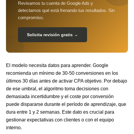
Revisamos tu cuenta de Google Ads y
detectamos qué está frenando tus resultados. Sin
compromiso.
Solicita revisión gratis →
El modelo necesita datos para aprender. Google
recomienda un mínimo de 30-50 conversiones en los
últimos 30 días antes de activar CPA objetivo. Por debajo
de ese umbral, el algoritmo toma decisiones con
demasiada incertidumbre y el coste por conversión
puede dispararse durante el período de aprendizaje, que
dura entre 1 y 2 semanas. Este dato es crucial para
gestionar expectativas con clientes o con el equipo
interno.