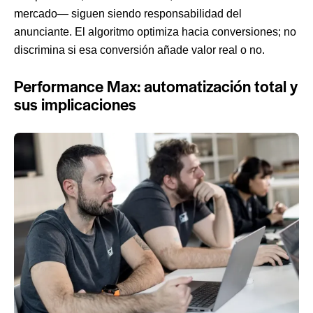
mercado— siguen siendo responsabilidad del
anunciante. El algoritmo optimiza hacia conversiones; no
discrimina si esa conversión añade valor real o no.
Performance Max: automatización total y
sus implicaciones