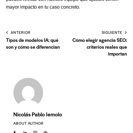
mayor impacto en tu caso concreto
.
ANTERIOR
SIGUIENTE
Tipos de modelos IA: qué
Cómo elegir agencia SEO:
son y cómo se diferencian
criterios reales que
importan
Nicolás Pablo Iemolo
ABOUT AUTHOR