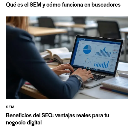
Qué es el SEM y cómo funciona en buscadores
SEM
Beneficios del SEO: ventajas reales para tu
negocio digital