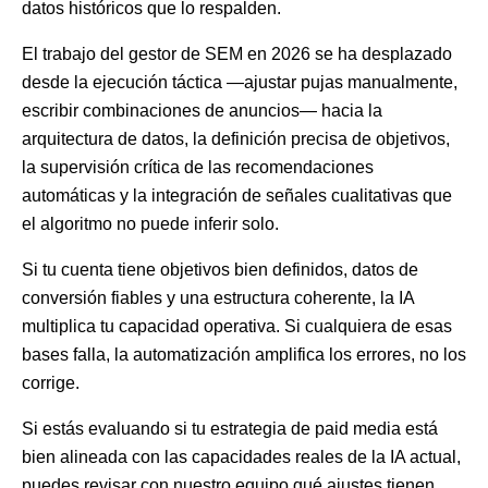
datos históricos que lo respalden.
El trabajo del gestor de SEM en 2026 se ha desplazado
desde la ejecución táctica —ajustar pujas manualmente,
escribir combinaciones de anuncios— hacia la
arquitectura de datos, la definición precisa de objetivos,
la supervisión crítica de las recomendaciones
automáticas y la integración de señales cualitativas que
el algoritmo no puede inferir solo.
Si tu cuenta tiene objetivos bien definidos, datos de
conversión fiables y una estructura coherente, la IA
multiplica tu capacidad operativa. Si cualquiera de esas
bases falla, la automatización amplifica los errores, no los
corrige.
Si estás evaluando si tu estrategia de paid media está
bien alineada con las capacidades reales de la IA actual,
puedes revisar con nuestro equipo qué ajustes tienen