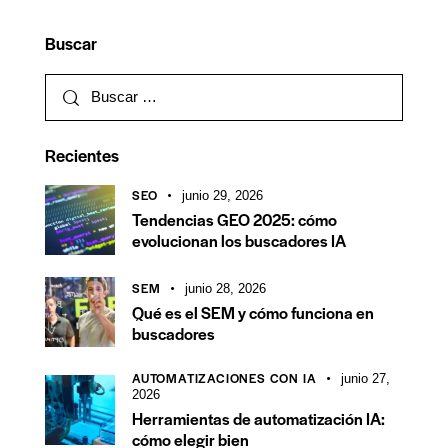
Buscar
Recientes
SEO
junio 29, 2026
Tendencias GEO 2025: cómo
evolucionan los buscadores IA
SEM
junio 28, 2026
Qué es el SEM y cómo funciona en
buscadores
AUTOMATIZACIONES CON IA
junio 27,
2026
Herramientas de automatización IA:
cómo elegir bien