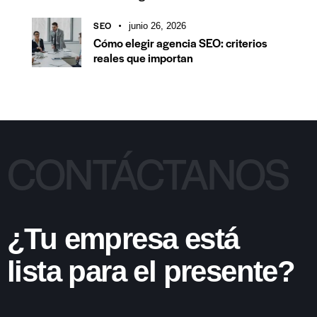
SEO
junio 26, 2026
Cómo elegir agencia SEO: criterios
reales que importan
CONTÁCTANOS
¿Tu empresa está
lista para el presente?