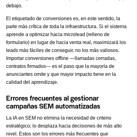
debajo.
El etiquetado de conversiones es, en este sentido, la
parte más crítica de toda la infraestructura. Si el sistema
aprende a optimizar hacia microlead (relleno de
formulario) en lugar de hacia venta real, maximizará los
leads más fáciles de conseguir, no los más valiosos.
Importar conversiones offline —llamadas cerradas,
contratos firmados— es el paso que la mayoría de
anunciantes omite y que mayor impacto tiene en la
calidad del aprendizaje.
Errores frecuentes al gestionar
campañas SEM automatizadas
La IA en SEM no elimina la necesidad de criterio
estratégico; lo desplaza hacia decisiones de más alto
nivel. Estos son los errores más frecuentes que