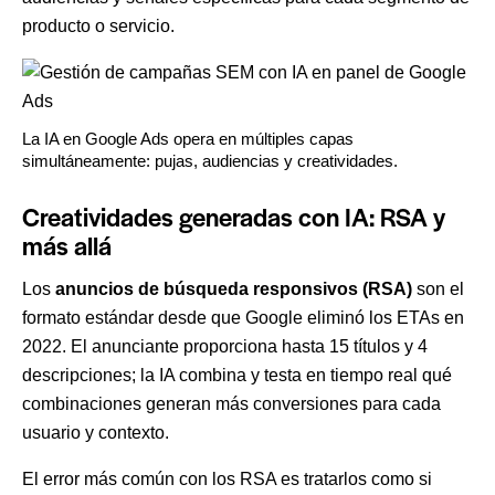
producto o servicio.
La IA en Google Ads opera en múltiples capas
simultáneamente: pujas, audiencias y creatividades.
Creatividades generadas con IA: RSA y
más allá
Los
anuncios de búsqueda responsivos (RSA)
son el
formato estándar desde que Google eliminó los ETAs en
2022. El anunciante proporciona hasta 15 títulos y 4
descripciones; la IA combina y testa en tiempo real qué
combinaciones generan más conversiones para cada
usuario y contexto.
El error más común con los RSA es tratarlos como si