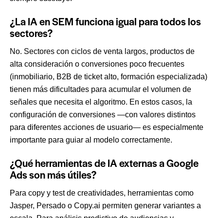
¿La IA en SEM funciona igual para todos los
sectores?
No. Sectores con ciclos de venta largos, productos de
alta consideración o conversiones poco frecuentes
(inmobiliario, B2B de ticket alto, formación especializada)
tienen más dificultades para acumular el volumen de
señales que necesita el algoritmo. En estos casos, la
configuración de conversiones —con valores distintos
para diferentes acciones de usuario— es especialmente
importante para guiar al modelo correctamente.
¿Qué herramientas de IA externas a Google
Ads son más útiles?
Para copy y test de creatividades, herramientas como
Jasper, Persado o Copy.ai permiten generar variantes a