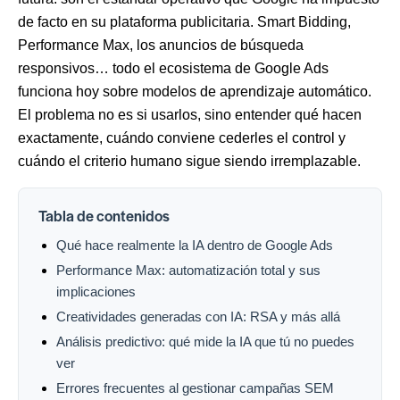
de facto en su plataforma publicitaria. Smart Bidding,
Performance Max, los anuncios de búsqueda
responsivos… todo el ecosistema de Google Ads
funciona hoy sobre modelos de aprendizaje automático.
El problema no es si usarlos, sino entender qué hacen
exactamente, cuándo conviene cederles el control y
cuándo el criterio humano sigue siendo irremplazable.
Tabla de contenidos
Qué hace realmente la IA dentro de Google Ads
Performance Max: automatización total y sus
implicaciones
Creatividades generadas con IA: RSA y más allá
Análisis predictivo: qué mide la IA que tú no puedes
ver
Errores frecuentes al gestionar campañas SEM