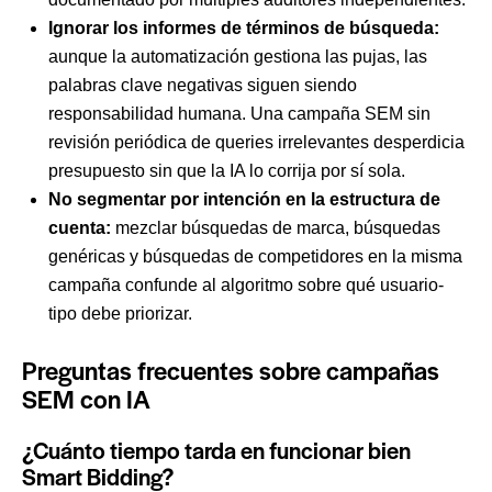
Ignorar los informes de términos de búsqueda:
aunque la automatización gestiona las pujas, las
palabras clave negativas siguen siendo
responsabilidad humana. Una campaña SEM sin
revisión periódica de queries irrelevantes desperdicia
presupuesto sin que la IA lo corrija por sí sola.
No segmentar por intención en la estructura de
cuenta:
mezclar búsquedas de marca, búsquedas
genéricas y búsquedas de competidores en la misma
campaña confunde al algoritmo sobre qué usuario-
tipo debe priorizar.
Preguntas frecuentes sobre campañas
SEM con IA
¿Cuánto tiempo tarda en funcionar bien
Smart Bidding?