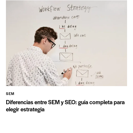
SEM
Diferencias entre SEM y SEO: guía completa para
elegir estrategia