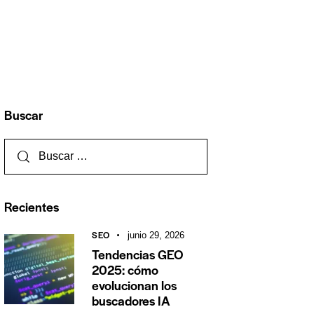
Buscar
Recientes
SEO
junio 29, 2026
Tendencias GEO
2025: cómo
evolucionan los
buscadores IA