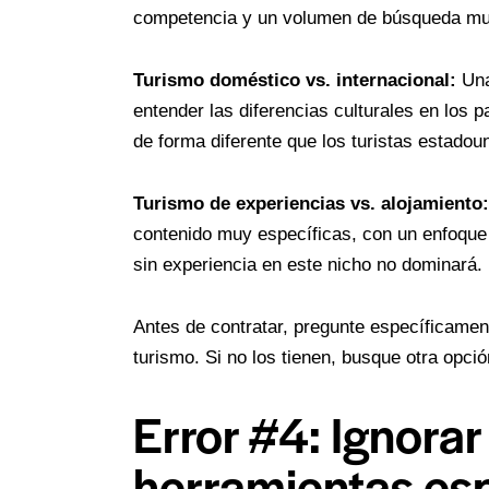
competencia y un volumen de búsqueda muy 
Turismo doméstico vs. internacional:
Una
entender las diferencias culturales en los
de forma diferente que los turistas estadou
Turismo de experiencias vs. alojamiento:
contenido muy específicas, con un enfoque 
sin experiencia en este nicho no dominará.
Antes de contratar, pregunte específicamen
turismo. Si no los tienen, busque otra opció
Error #4: Ignorar
herramientas esp