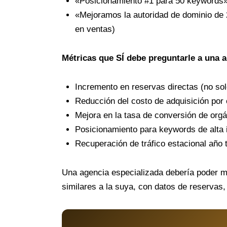
«Posicionamiento #1 para 50 keywords»
«Mejoramos la autoridad de dominio de 
en ventas)
Métricas que SÍ debe preguntarle a una 
Incremento en reservas directas (no solo
Reducción del costo de adquisición por 
Mejora en la tasa de conversión de orgá
Posicionamiento para keywords de alta i
Recuperación de tráfico estacional año 
Una agencia especializada debería poder m
similares a la suya, con datos de reservas,