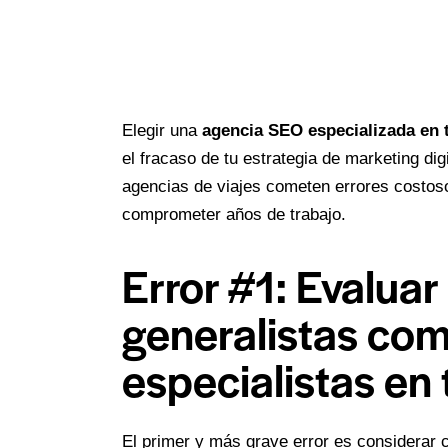
Elegir una
agencia SEO especializada en 
el fracaso de tu estrategia de marketing dig
agencias de viajes cometen errores costos
comprometer años de trabajo.
Error #1: Evalua
generalistas com
especialistas en
El primer y más grave error es considerar 