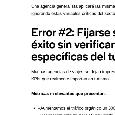
Una agencia generalista aplicará las misma
ignorando estas variables críticas del secto
Error #2: Fijarse
éxito sin verifica
específicas del 
Muchas agencias de viajes se dejan impresio
KPIs que realmente importan en turismo.
Métricas irrelevantes que presentan:
«Aumentamos el tráfico orgánico un 300%»