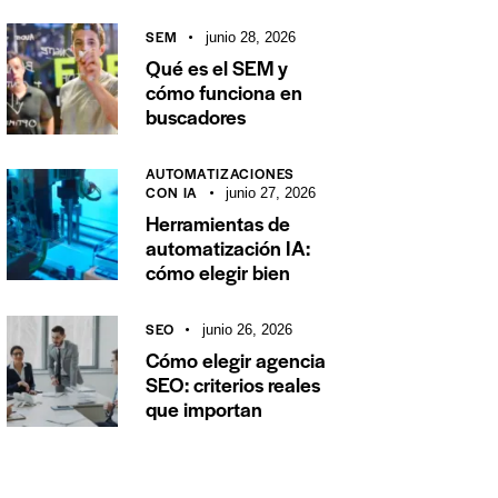
SEM
junio 28, 2026
Qué es el SEM y
cómo funciona en
buscadores
AUTOMATIZACIONES
CON IA
junio 27, 2026
Herramientas de
automatización IA:
cómo elegir bien
SEO
junio 26, 2026
Cómo elegir agencia
SEO: criterios reales
que importan