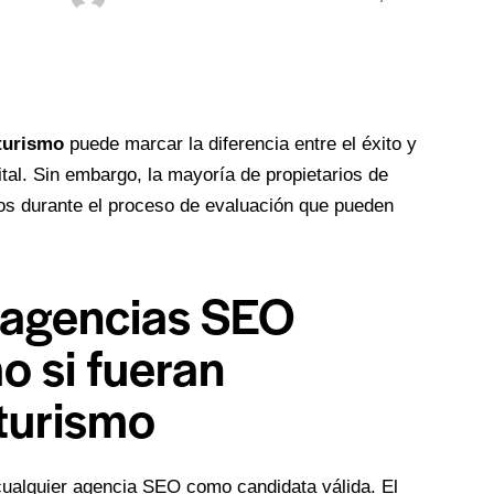
turismo
puede marcar la diferencia entre el éxito y
ital. Sin embargo, la mayoría de propietarios de
os durante el proceso de evaluación que pueden
r agencias SEO
o si fueran
 turismo
cualquier agencia SEO como candidata válida. El