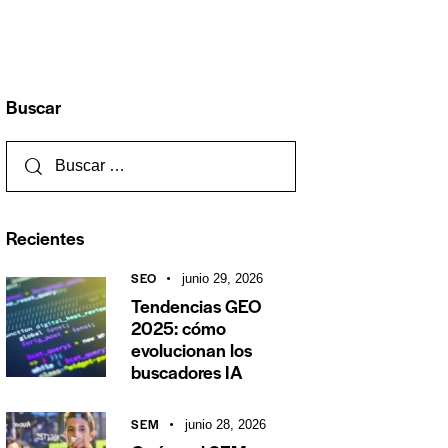
Buscar
Recientes
SEO
junio 29, 2026
Tendencias GEO
2025: cómo
evolucionan los
buscadores IA
SEM
junio 28, 2026