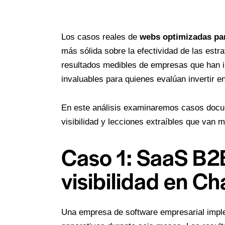
Los casos reales de
webs optimizadas pa
más sólida sobre la efectividad de las estr
resultados medibles de empresas que han i
invaluables para quienes evalúan invertir e
En este análisis examinaremos casos docu
visibilidad y lecciones extraíbles que van m
Caso 1: SaaS B
visibilidad en 
Una empresa de software empresarial impl