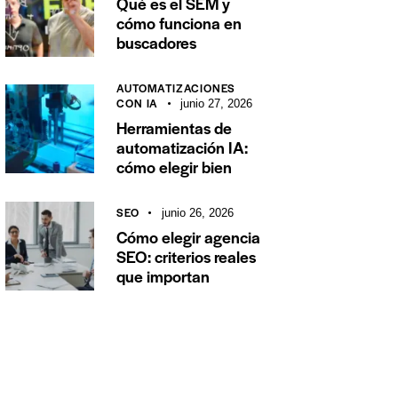
Qué es el SEM y
cómo funciona en
buscadores
AUTOMATIZACIONES
CON IA
junio 27, 2026
Herramientas de
automatización IA:
cómo elegir bien
SEO
junio 26, 2026
Cómo elegir agencia
SEO: criterios reales
que importan