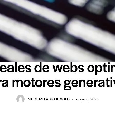
INTELIGENCIA ARTIFICIAL
eales de webs opt
ra motores generati
NICOLÁS PABLO IEMOLO
mayo 6, 2026