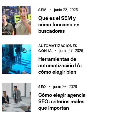
SEM
junio 28, 2026
Qué es el SEM y
cómo funciona en
buscadores
AUTOMATIZACIONES
CON IA
junio 27, 2026
Herramientas de
automatización IA:
cómo elegir bien
SEO
junio 26, 2026
Cómo elegir agencia
SEO: criterios reales
que importan