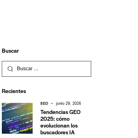
Buscar
Recientes
SEO
junio 29, 2026
Tendencias GEO
2025: cómo
evolucionan los
buscadores IA