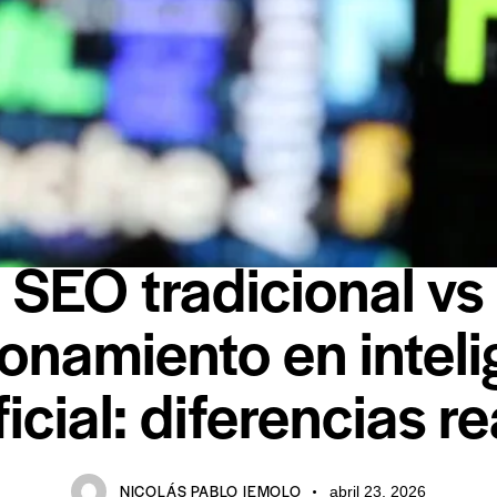
INTELIGENCIA ARTIFICIAL
SEO tradicional vs
onamiento en intel
ficial: diferencias r
NICOLÁS PABLO IEMOLO
abril 23, 2026