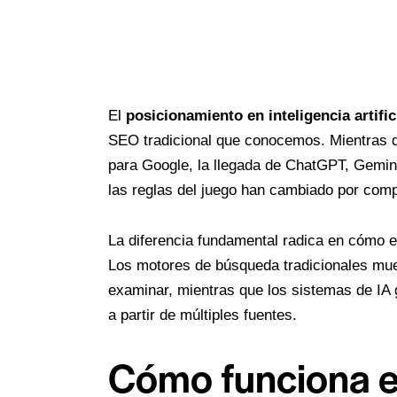
El
posicionamiento en inteligencia artific
SEO tradicional que conocemos. Mientras 
para Google, la llegada de ChatGPT, Gemin
las reglas del juego han cambiado por comp
La diferencia fundamental radica en cómo e
Los motores de búsqueda tradicionales mues
examinar, mientras que los sistemas de IA 
a partir de múltiples fuentes.
Cómo funciona el